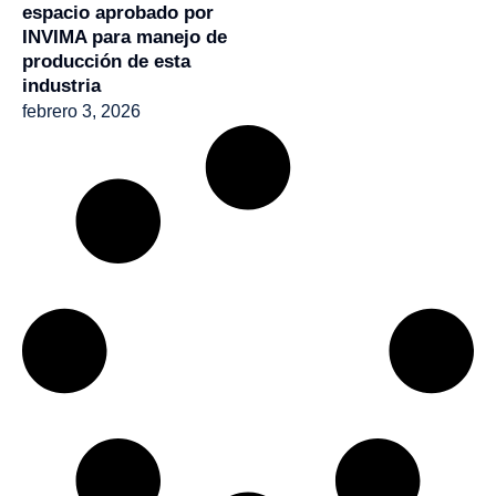
espacio aprobado por
INVIMA para manejo de
producción de esta
industria
febrero 3, 2026