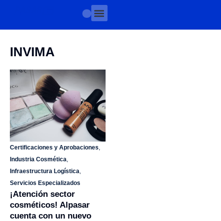
INVIMA
Certificaciones y Aprobaciones
,
Industria Cosmética
,
Infraestructura Logística
,
Servicios Especializados
¡Atención sector
cosméticos! Alpasar
cuenta con un nuevo