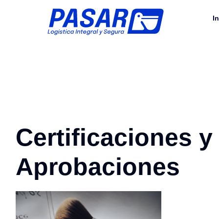
In
Certificaciones y
Aprobaciones