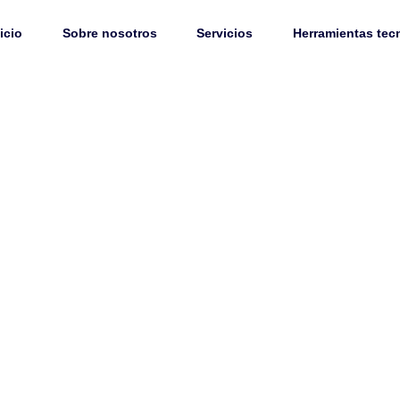
icio
Sobre nosotros
Servicios
Herramientas tec