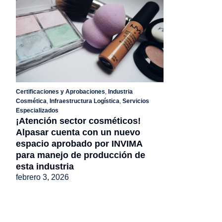
Certificaciones y Aprobaciones
,
Industria
Cosmética
,
Infraestructura Logística
,
Servicios
Especializados
¡Atención sector cosméticos!
Alpasar cuenta con un nuevo
espacio aprobado por INVIMA
para manejo de producción de
esta industria
febrero 3, 2026