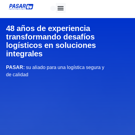
48 años de experiencia
transformando desafíos
logísticos en soluciones
integrales
PASAR:
su aliado para una logística segura y
de calidad