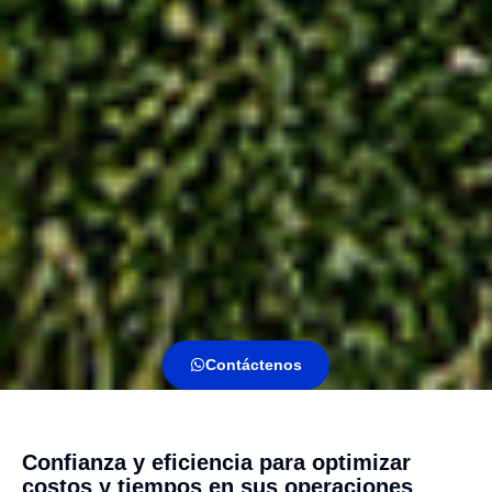
Contáctenos
Confianza y eficiencia para optimizar
costos y tiempos en sus operaciones