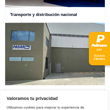
Transporte y distribución nacional
ER
P
Acceso
Clientes
Gestión de inventarios y bodegas simples
Valoramos tu privacidad
Utilizamos cookies para mejorar tu experiencia de