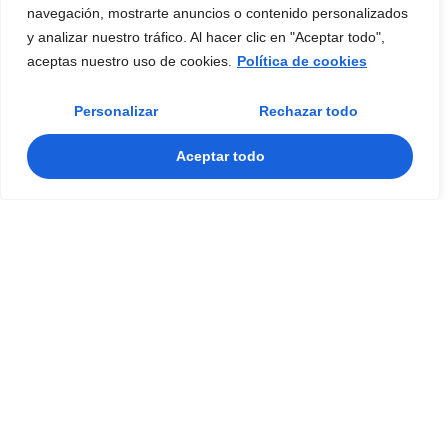
navegación, mostrarte anuncios o contenido personalizados
y analizar nuestro tráfico. Al hacer clic en "Aceptar todo",
aceptas nuestro uso de cookies.
Política de cookies
Personalizar
Rechazar todo
Aceptar todo
Gestión de inventarios y centro de
distribución
Nuestras certificaciones