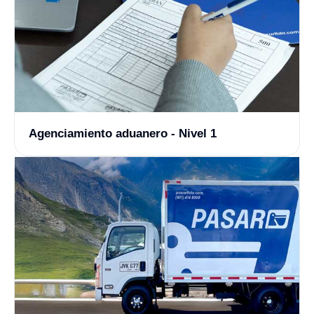
Agenciamiento aduanero - Nivel 1