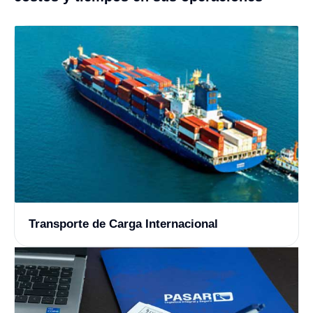
Transporte de Carga Internacional