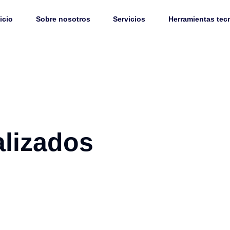
icio
Sobre nosotros
Servicios
Herramientas tec
alizados