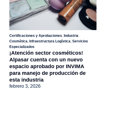
Certificaciones y Aprobaciones
,
Industria
Cosmética
,
Infraestructura Logística
,
Servicios
Especializados
¡Atención sector cosméticos!
Alpasar cuenta con un nuevo
espacio aprobado por INVIMA
para manejo de producción de
esta industria
febrero 3, 2026