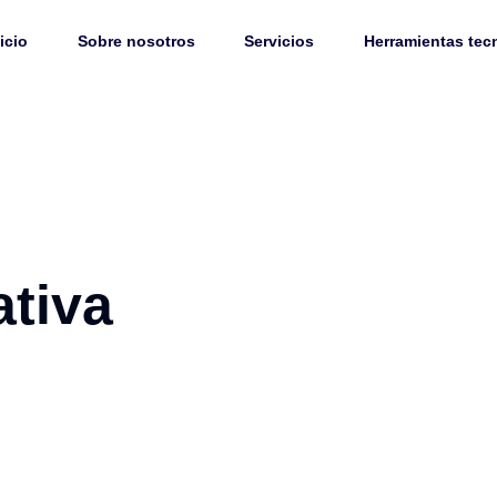
icio
Sobre nosotros
Servicios
Herramientas tec
ativa