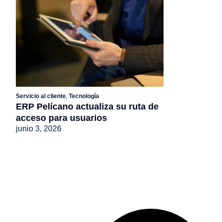
Servicio al cliente
,
Tecnología
ERP Pelícano actualiza su ruta de
acceso para usuarios
junio 3, 2026