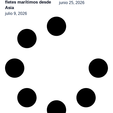
fletes marítimos desde
junio 25, 2026
Asia
julio 9, 2026