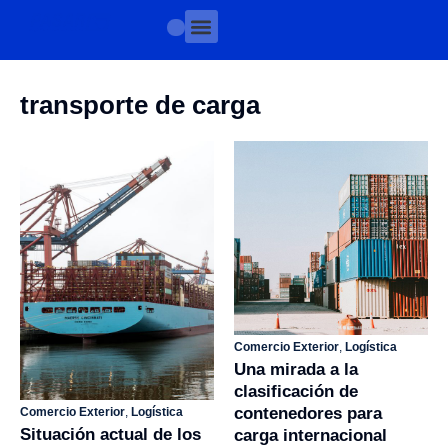
transporte de carga
Comercio Exterior
,
Logística
Una mirada a la
clasificación de
contenedores para
Comercio Exterior
,
Logística
Situación actual de los
carga internacional