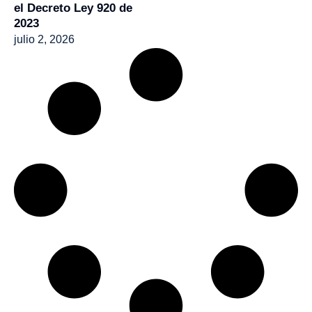
el Decreto Ley 920 de
2023
julio 2, 2026