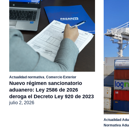
Actualidad normativa
,
Comercio Exterior
Nuevo régimen sancionatorio
aduanero: Ley 2586 de 2026
deroga el Decreto Ley 920 de 2023
julio 2, 2026
Actualidad Adu
Normativa Adu