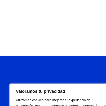
Valoramos tu privacidad
Utilizamos cookies para mejorar tu experiencia de
navegación, mostrarte anuncios o contenido personalizados