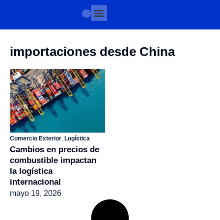
importaciones desde China
Comercio Exterior
,
Logística
Cambios en precios de
combustible impactan
la logística
internacional
mayo 19, 2026