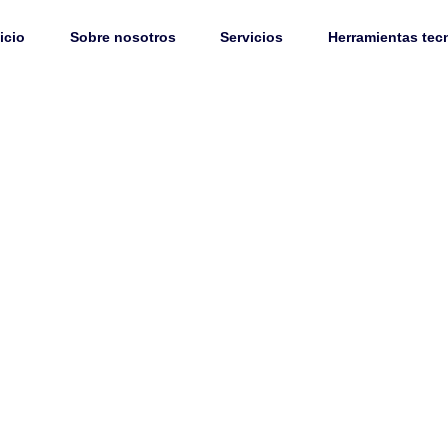
icio
Sobre nosotros
Servicios
Herramientas tec