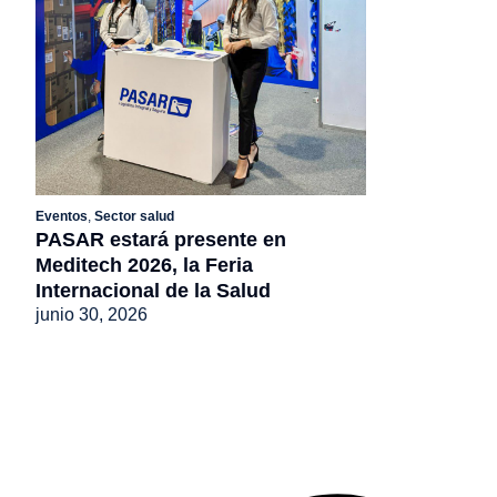
Eventos
,
Sector salud
PASAR estará presente en
Meditech 2026, la Feria
Internacional de la Salud
junio 30, 2026