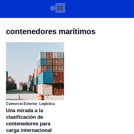
contenedores marítimos
Comercio Exterior
,
Logística
Una mirada a la
clasificación de
contenedores para
carga internacional