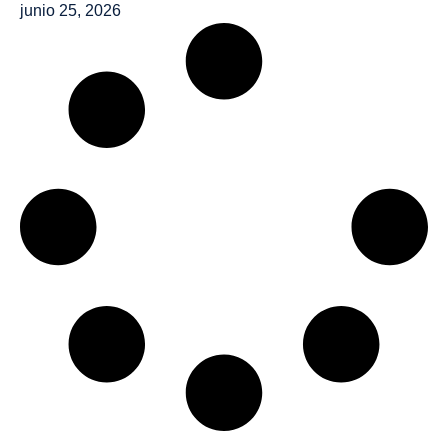
junio 25, 2026