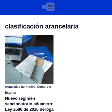
clasificación arancelaria
Actualidad normativa
,
Comercio
Exterior
Nuevo régimen
sancionatorio aduanero:
Ley 2586 de 2026 deroga