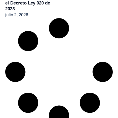
el Decreto Ley 920 de
2023
julio 2, 2026