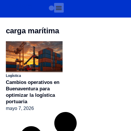
carga marítima
Logística
Cambios operativos en
Buenaventura para
optimizar la logística
portuaria
mayo 7, 2026