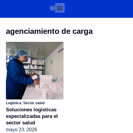
agenciamiento de carga
Logística
,
Sector salud
Soluciones logísticas
especializadas para el
sector salud
mayo 23, 2026